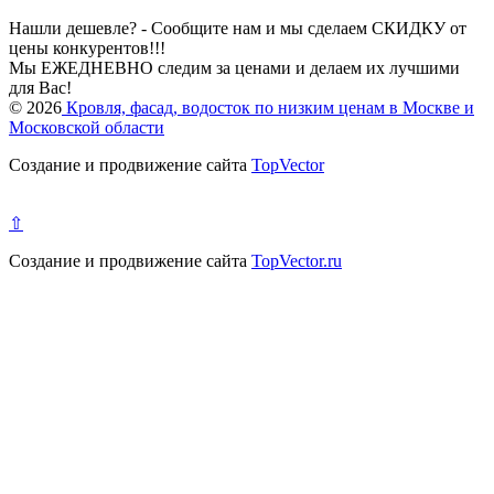
Нашли дешевле? - Сообщите нам и мы сделаем СКИДКУ от
цены конкурентов!!!
Мы ЕЖЕДНЕВНО следим за ценами и делаем их лучшими
для Вас!
© 2026
Кровля, фасад, водосток по низким ценам в Москве и
Московской области
Создание и продвижение сайта
TopVector
⇧
Создание и продвижение сайта
TopVector.ru