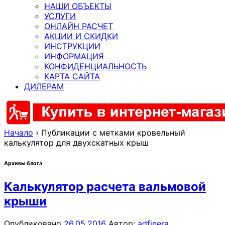
НАШИ ОБЪЕКТЫ
УСЛУГИ
ОНЛАЙН РАСЧЕТ
АКЦИИ И СКИДКИ
ИНСТРУКЦИИ
ИНФОРМАЦИЯ
КОНФИДЕНЦИАЛЬНОСТЬ
КАРТА САЙТА
ДИЛЕРАМ
Начало
›
Публикации с метками кровельный
калькулятор для двухскатных крыш
Архивы блога
Калькулятор расчета вальмовой
крыши
Опубликовано
26.05.2016
Автор:
adfinera