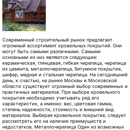
Современный строительный рынок предлагает
огромный ассортимент кровельных покрытий. Они
могут быть самыми различными. Самыми
основными из них являются следующие:
керамическая, глянцевая, гибкая черепица, черепица
из цемента, металлочерепица, битумное покрытие,
шифер, медная и стальная черепица. На сегодняшний
день, к счастью, на рынке Москвы и Московской
области существует огромный выбор современных и
практичных материалов. При выборе кровельного
покрытия необходимо учитывать ряд его
характеристик, а именно: вес, цветовая гамма,
степень надежности, стоимость и внешний вид
материалов. Выбирая кровельное покрытие, следует
рассмотреть его на наличие преимуществ и
недостатков. Металлочерепица Один из возможных