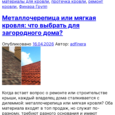
материалы для кровли
,
протечка кровли
,
ремонт
кровли
,
Финэра Групп
Металлочерепица или мягкая
кровля: что выбрать для
загородного дома?
Опубликовано
16.04.2026
Автор:
adfinera
Когда встает вопрос о ремонте или строительстве
крыши, каждый владелец дома сталкивается с
дилеммой: металлочерепица или мягкая кровля? Оба
материала входят в топ продаж, но служат по-
разному, требуют разного основания и имеют