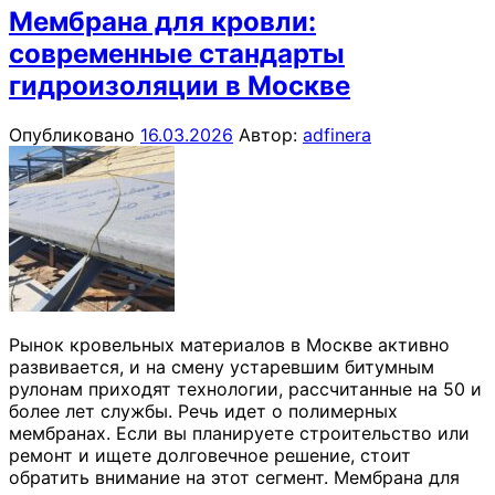
Мембрана для кровли:
современные стандарты
гидроизоляции в Москве
Опубликовано
16.03.2026
Автор:
adfinera
Рынок кровельных материалов в Москве активно
развивается, и на смену устаревшим битумным
рулонам приходят технологии, рассчитанные на 50 и
более лет службы. Речь идет о полимерных
мембранах. Если вы планируете строительство или
ремонт и ищете долговечное решение, стоит
обратить внимание на этот сегмент. Мембрана для