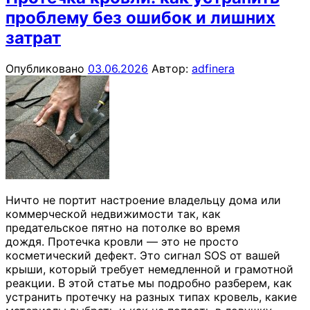
проблему без ошибок и лишних
затрат
Опубликовано
03.06.2026
Автор:
adfinera
Ничто не портит настроение владельцу дома или
коммерческой недвижимости так, как
предательское пятно на потолке во время
дождя. Протечка кровли — это не просто
косметический дефект. Это сигнал SOS от вашей
крыши, который требует немедленной и грамотной
реакции. В этой статье мы подробно разберем, как
устранить протечку на разных типах кровель, какие