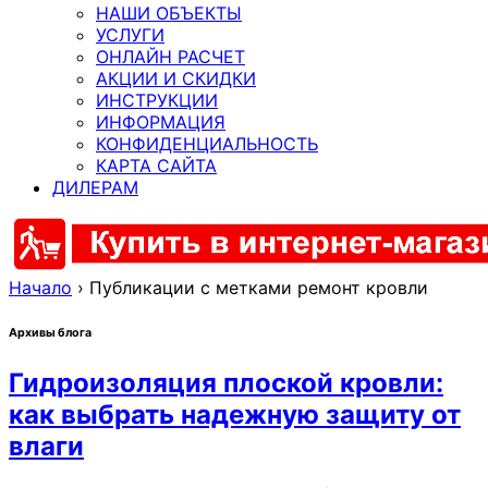
НАШИ ОБЪЕКТЫ
УСЛУГИ
ОНЛАЙН РАСЧЕТ
АКЦИИ И СКИДКИ
ИНСТРУКЦИИ
ИНФОРМАЦИЯ
КОНФИДЕНЦИАЛЬНОСТЬ
КАРТА САЙТА
ДИЛЕРАМ
Начало
›
Публикации с метками ремонт кровли
Архивы блога
Гидроизоляция плоской кровли:
как выбрать надежную защиту от
влаги