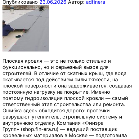
Опубликовано
23.06.2026
Автор:
adfinera
Плоская кровля — это не только стильно и
функционально, но и серьезный вызов для
строителей. В отличие от скатных крыш, где вода
скатывается под действием силы тяжести, на
плоской поверхности она задерживается, создавая
постоянную нагрузку на покрытие. Именно
поэтому гидроизоляция плоской кровли — самый
ответственный этап строительства или ремонта.
Ошибка здесь обходится дорого: протечки
разрушают утеплитель, стропильную систему и
внутреннюю отделку. Компания «Финэра
Групп» (shop.fin-era.ru) — ведущий поставщик
кровельных материалов в Москве — подготовила