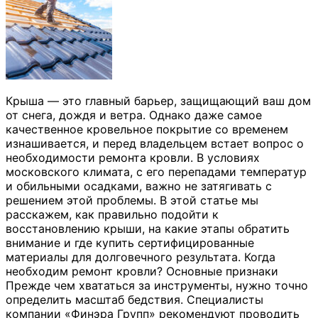
Крыша — это главный барьер, защищающий ваш дом
от снега, дождя и ветра. Однако даже самое
качественное кровельное покрытие со временем
изнашивается, и перед владельцем встает вопрос о
необходимости ремонта кровли. В условиях
московского климата, с его перепадами температур
и обильными осадками, важно не затягивать с
решением этой проблемы. В этой статье мы
расскажем, как правильно подойти к
восстановлению крыши, на какие этапы обратить
внимание и где купить сертифицированные
материалы для долговечного результата. Когда
необходим ремонт кровли? Основные признаки
Прежде чем хвататься за инструменты, нужно точно
определить масштаб бедствия. Специалисты
компании «Финэра Групп» рекомендуют проводить