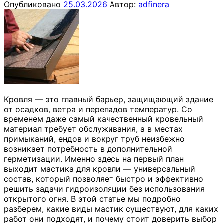
Опубликовано
25.03.2026
Автор:
adfinera
Кровля — это главный барьер, защищающий здание
от осадков, ветра и перепадов температур. Со
временем даже самый качественный кровельный
материал требует обслуживания, а в местах
примыканий, ендов и вокруг труб неизбежно
возникает потребность в дополнительной
герметизации. Именно здесь на первый план
выходит мастика для кровли — универсальный
состав, который позволяет быстро и эффективно
решить задачи гидроизоляции без использования
открытого огня. В этой статье мы подробно
разберем, какие виды мастик существуют, для каких
работ они подходят, и почему стоит доверить выбор