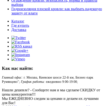
Ограждение кровли: безопасность, нормы и правила
выбора
Гидроизоляция плоской кровли: как выбрать надежную
защиту от влаги
Каталог
Где купить
Доставка
Как нас найти:
Главный офис:
г. Москва, Киевское шоссе 22-й км, Бизнес-парк
Румянцево";
График работы:
ежедневно 9:00-19:00;
Нашли дешевле? - Сообщите нам и мы сделаем СКИДКУ от
цены конкурентов!!!
Мы ЕЖЕДНЕВНО следим за ценами и делаем их лучшими
для Вас!