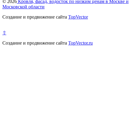
© 2026
Кровля, фасад, водосток по низким ценам в Москве и
Московской области
Создание и продвижение сайта
TopVector
⇧
Создание и продвижение сайта
TopVector.ru