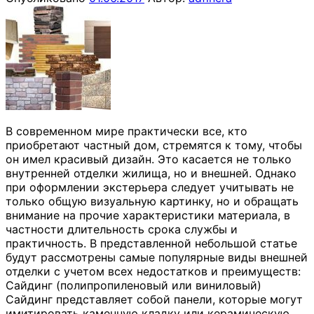
В современном мире практически все, кто
приобретают частный дом, стремятся к тому, чтобы
он имел красивый дизайн. Это касается не только
внутренней отделки жилища, но и внешней. Однако
при оформлении экстерьера следует учитывать не
только общую визуальную картинку, но и обращать
внимание на прочие характеристики материала, в
частности длительность срока службы и
практичность. В представленной небольшой статье
будут рассмотрены самые популярные виды внешней
отделки с учетом всех недостатков и преимуществ:
Сайдинг (полипропиленовый или виниловый)
Сайдинг представляет собой панели, которые могут
имитировать каменную кладку или керамическую