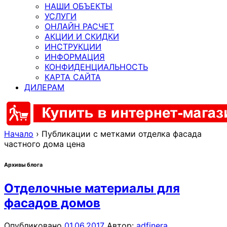
НАШИ ОБЪЕКТЫ
УСЛУГИ
ОНЛАЙН РАСЧЕТ
АКЦИИ И СКИДКИ
ИНСТРУКЦИИ
ИНФОРМАЦИЯ
КОНФИДЕНЦИАЛЬНОСТЬ
КАРТА САЙТА
ДИЛЕРАМ
Начало
›
Публикации с метками отделка фасада
частного дома цена
Архивы блога
Отделочные материалы для
фасадов домов
Опубликовано
01.06.2017
Автор:
adfinera