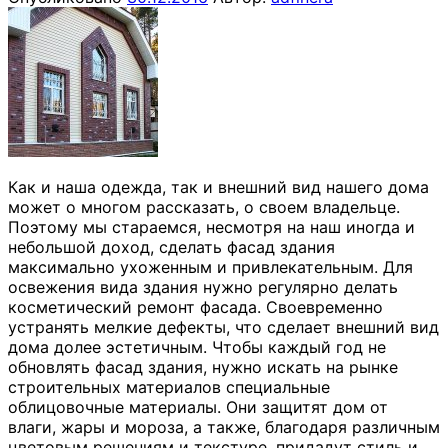
Как и наша одежда, так и внешний вид нашего дома
может о многом рассказать, о своем владельце.
Поэтому мы стараемся, несмотря на наш иногда и
небольшой доход, сделать фасад здания
максимально ухоженным и привлекательным. Для
освежения вида здания нужно регулярно делать
косметический ремонт фасада. Своевременно
устранять мелкие дефекты, что сделает внешний вид
дома долее эстетичным. Чтобы каждый год не
обновлять фасад здания, нужно искать на рынке
строительных материалов специальные
облицовочные материалы. Они защитят дом от
влаги, жары и мороза, а также, благодаря различным
цветовым решениям и текстуре, придадут стиль и