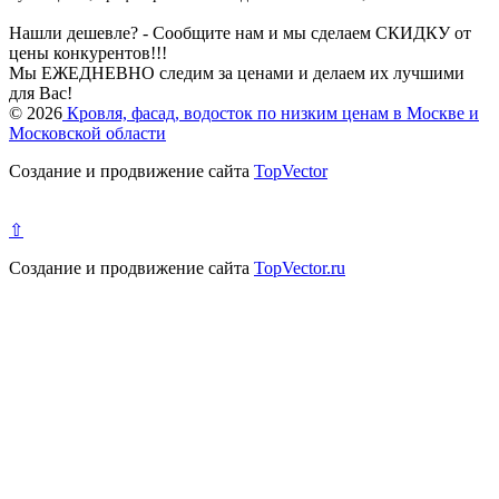
Нашли дешевле? - Сообщите нам и мы сделаем СКИДКУ от
цены конкурентов!!!
Мы ЕЖЕДНЕВНО следим за ценами и делаем их лучшими
для Вас!
© 2026
Кровля, фасад, водосток по низким ценам в Москве и
Московской области
Создание и продвижение сайта
TopVector
⇧
Создание и продвижение сайта
TopVector.ru