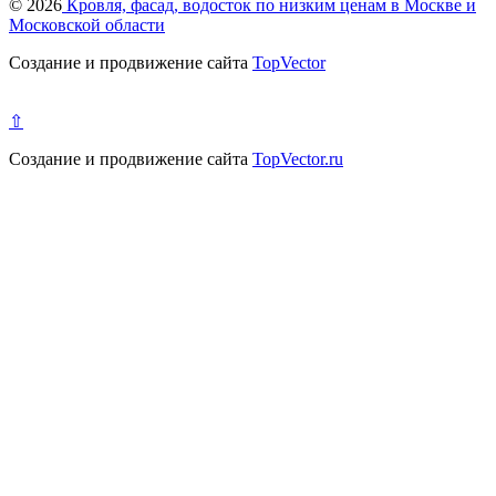
© 2026
Кровля, фасад, водосток по низким ценам в Москве и
Московской области
Создание и продвижение сайта
TopVector
⇧
Создание и продвижение сайта
TopVector.ru