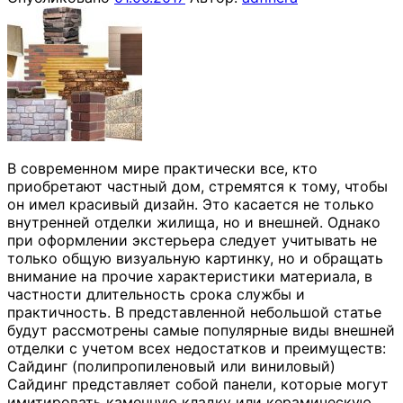
В современном мире практически все, кто
приобретают частный дом, стремятся к тому, чтобы
он имел красивый дизайн. Это касается не только
внутренней отделки жилища, но и внешней. Однако
при оформлении экстерьера следует учитывать не
только общую визуальную картинку, но и обращать
внимание на прочие характеристики материала, в
частности длительность срока службы и
практичность. В представленной небольшой статье
будут рассмотрены самые популярные виды внешней
отделки с учетом всех недостатков и преимуществ:
Сайдинг (полипропиленовый или виниловый)
Сайдинг представляет собой панели, которые могут
имитировать каменную кладку или керамическую