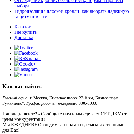
Ограждение кровли: безопасность, нормы и правила
выбора
Гидроизоляция плоской кровли: как выбрать надежную
защиту от влаги
Каталог
Где купить
Доставка
Как нас найти:
Главный офис:
г. Москва, Киевское шоссе 22-й км, Бизнес-парк
Румянцево";
График работы:
ежедневно 9:00-19:00;
Нашли дешевле? - Сообщите нам и мы сделаем СКИДКУ от
цены конкурентов!!!
Мы ЕЖЕДНЕВНО следим за ценами и делаем их лучшими
для Вас!