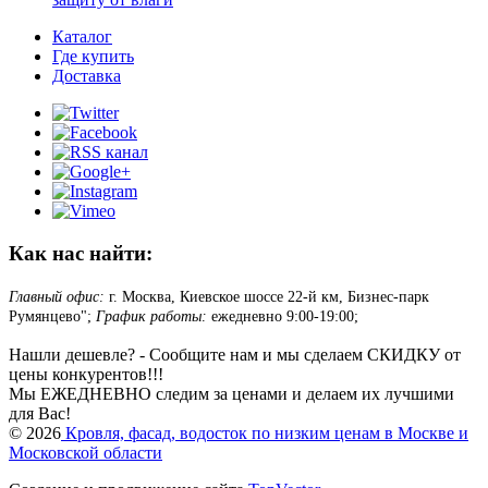
Каталог
Где купить
Доставка
Как нас найти:
Главный офис:
г. Москва, Киевское шоссе 22-й км, Бизнес-парк
Румянцево";
График работы:
ежедневно 9:00-19:00;
Нашли дешевле? - Сообщите нам и мы сделаем СКИДКУ от
цены конкурентов!!!
Мы ЕЖЕДНЕВНО следим за ценами и делаем их лучшими
для Вас!
© 2026
Кровля, фасад, водосток по низким ценам в Москве и
Московской области