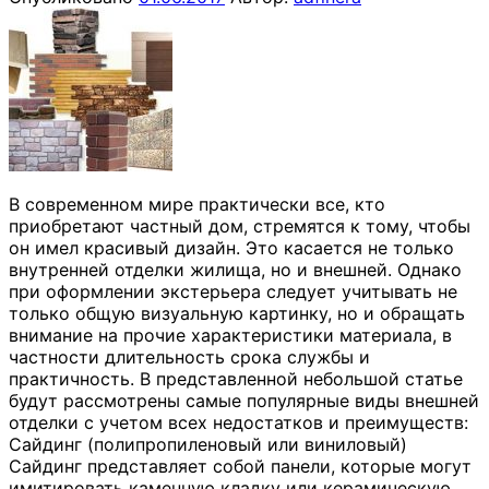
В современном мире практически все, кто
приобретают частный дом, стремятся к тому, чтобы
он имел красивый дизайн. Это касается не только
внутренней отделки жилища, но и внешней. Однако
при оформлении экстерьера следует учитывать не
только общую визуальную картинку, но и обращать
внимание на прочие характеристики материала, в
частности длительность срока службы и
практичность. В представленной небольшой статье
будут рассмотрены самые популярные виды внешней
отделки с учетом всех недостатков и преимуществ:
Сайдинг (полипропиленовый или виниловый)
Сайдинг представляет собой панели, которые могут
имитировать каменную кладку или керамическую