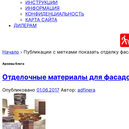
ИНСТРУКЦИИ
ИНФОРМАЦИЯ
КОНФИДЕНЦИАЛЬНОСТЬ
КАРТА САЙТА
ДИЛЕРАМ
Начало
›
Публикации с метками показать отделку фа
Архивы блога
Отделочные материалы для фасад
Опубликовано
01.06.2017
Автор:
adfinera