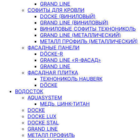
GRAND LINE
СОФИТЫ ДЛЯ КРОВЛИ
DOCKE (ВИНИЛОВЫЙ)
GRAND LINE (ВИНИЛОВЫЙ)
ВИНИЛОВЫЕ СОФИТЫ ТЕХНОНИКОЛЬ
GRAND LINE (МЕТАЛЛИЧЕСКИЙ)
МЕТАЛЛ ПРОФИЛЬ (МЕТАЛЛИЧЕСКИЙ)
ФАСАДНЫЕ ПАНЕЛИ
DÖCKE-R
GRAND LINE «Я-ФАСАД»
GRAND LINE
ФАСАДНАЯ ПЛИТКА
ТЕХНОНИКОЛЬ HAUBERK
DÖCKE
ВОДОСТОК
AQUASYSTEM
МЕДЬ, ЦИНК-ТИТАН
DOCKE
DOCKE LUX
DOCKE STAL
GRAND LINE
МЕТАЛЛ ПРОФИЛЬ