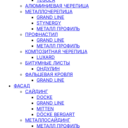
АЛЮМИНИЕВАЯ ЧЕРЕПИЦА
МЕТАЛЛОЧЕРЕПИЦА
GRAND LINE
STYNERGY
МЕТАЛЛ ПРОФИЛЬ
ПРОФНАСТИЛ
GRAND LINE
МЕТАЛЛ ПРОФИЛЬ
КОМПОЗИТНАЯ ЧЕРЕПИЦА
LUXARD
БИТУМНЫЕ ЛИСТЫ
ОНДУЛИН
ФАЛЬЦЕВАЯ КРОВЛЯ
GRAND LINE
ФАСАД
САЙДИНГ
DOCKE
GRAND LINE
MITTEN
DÖCKE BERGART
МЕТАЛЛОСАЙДИНГ
МЕТАЛЛ ПРОФИЛЬ