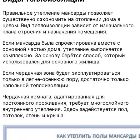
Правильное утепление мансарды позволяет
существенно сэкономить на отоплении дома в
целом. Вид теплоизоляции зависит от изначального
плана строения и назначения помещения.
Если мансарда была спроектирована вместе с
основной частью дома, утепление выполняется
комплексно. За основу берётся способ, который
использовался для основного жилища.
Если чердачная зона будет эксплуатироваться
только в летне-осеннюю пору, достаточно только
напольной теплоизоляции.
Чердачная комната, адаптированная для
постоянного проживания, требует многослойного
внутреннего утепления. Здесь задействуется пол,
потолок, стены и крыша.