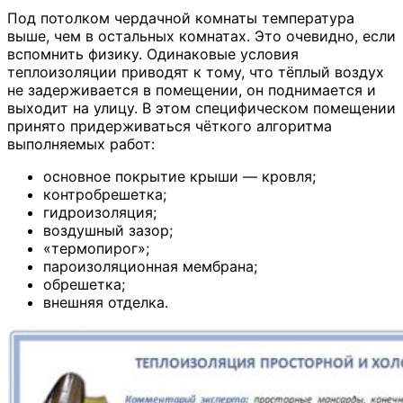
Под потолком чердачной комнаты температура
выше, чем в остальных комнатах. Это очевидно, если
вспомнить физику. Одинаковые условия
теплоизоляции приводят к тому, что тёплый воздух
не задерживается в помещении, он поднимается и
выходит на улицу. В этом специфическом помещении
принято придерживаться чёткого алгоритма
выполняемых работ:
основное покрытие крыши — кровля;
контробрешетка;
гидроизоляция;
воздушный зазор;
«термопирог»;
пароизоляционная мембрана;
обрешетка;
внешняя отделка.