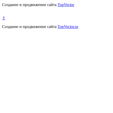
Создание и продвижение сайта
TopVector
⇧
Создание и продвижение сайта
TopVector.ru