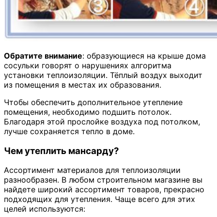
Обратите внимание
: образующиеся на крыше дома
сосульки говорят о нарушениях алгоритма
установки теплоизоляции. Тёплый воздух выходит
из помещения в местах их образования.
Чтобы обеспечить дополнительное утепление
помещения, необходимо подшить потолок.
Благодаря этой прослойке воздуха под потолком,
лучше сохраняется тепло в доме.
Чем утеплить мансарду?
Ассортимент материалов для теплоизоляции
разнообразен. В любом строительном магазине вы
найдете широкий ассортимент товаров, прекрасно
подходящих для утепления. Чаще всего для этих
целей используются: