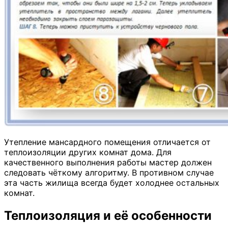
Утепление мансардного помещения отличается от
теплоизоляции других комнат дома. Для
качественного выполнения работы мастер должен
следовать чёткому алгоритму. В противном случае
эта часть жилища всегда будет холоднее остальных
комнат.
Теплоизоляция и её особенности