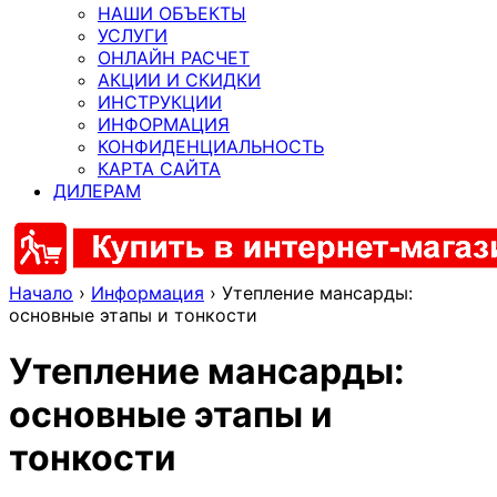
НАШИ ОБЪЕКТЫ
УСЛУГИ
ОНЛАЙН РАСЧЕТ
АКЦИИ И СКИДКИ
ИНСТРУКЦИИ
ИНФОРМАЦИЯ
КОНФИДЕНЦИАЛЬНОСТЬ
КАРТА САЙТА
ДИЛЕРАМ
Начало
›
Информация
›
Утепление мансарды:
основные этапы и тонкости
Утепление мансарды:
основные этапы и
тонкости