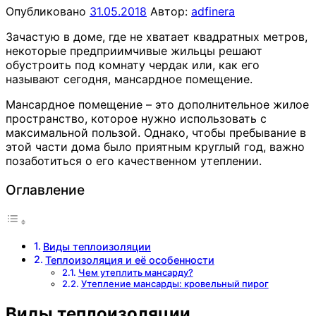
Опубликовано
31.05.2018
Автор:
adfinera
Зачастую в доме, где не хватает квадратных метров,
некоторые предприимчивые жильцы решают
обустроить под комнату чердак или, как его
называют сегодня, мансардное помещение.
Мансардное помещение – это дополнительное жилое
пространство, которое нужно использовать с
максимальной пользой. Однако, чтобы пребывание в
этой части дома было приятным круглый год, важно
позаботиться о его качественном утеплении.
Оглавление
Виды теплоизоляции
Теплоизоляция и её особенности
Чем утеплить мансарду?
Утепление мансарды: кровельный пирог
Виды теплоизоляции