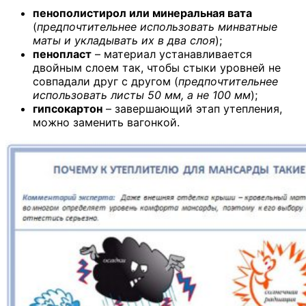
пенополистирол или минеральная вата
(
предпочтительнее использовать минватные
маты и укладывать их в два слоя
);
пенопласт
– материал устанавливается
двойным слоем так, чтобы стыки уровней не
совпадали друг с другом (
предпочтительнее
использовать листы 50 мм, а не 100 мм
);
гипсокартон
– завершающий этап утепления,
можно заменить вагонкой.