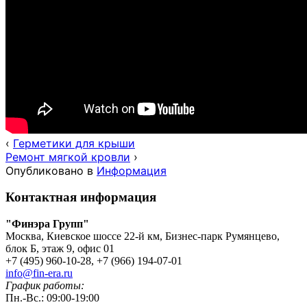
‹
Герметики для крыши
Ремонт мягкой кровли
›
Опубликовано в
Информация
Контактная информация
"Финэра Групп"
Москва, Киевское шоссе 22-й км, Бизнес-парк Румянцево,
блок Б, этаж 9, офис 01
+7 (495) 960-10-28, +7 (966) 194-07-01
info@fin-era.ru
График работы:
Пн.-Вс.: 09:00-19:00