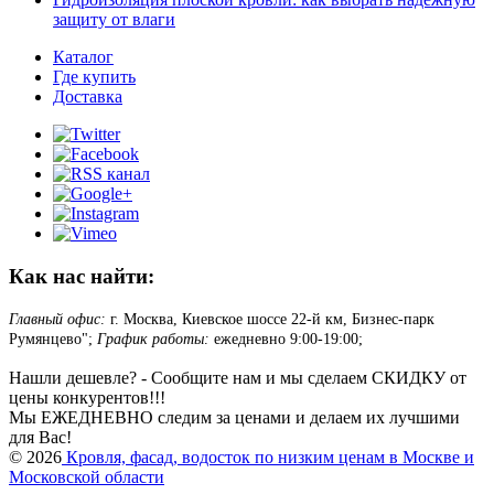
защиту от влаги
Каталог
Где купить
Доставка
Как нас найти:
Главный офис:
г. Москва, Киевское шоссе 22-й км, Бизнес-парк
Румянцево";
График работы:
ежедневно 9:00-19:00;
Нашли дешевле? - Сообщите нам и мы сделаем СКИДКУ от
цены конкурентов!!!
Мы ЕЖЕДНЕВНО следим за ценами и делаем их лучшими
для Вас!
© 2026
Кровля, фасад, водосток по низким ценам в Москве и
Московской области