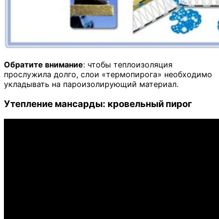
Обратите внимание
: чтобы теплоизоляция
прослужила долго, слои «термопирога» необходимо
укладывать на пароизолирующий материал.
Утепление мансарды: кровельный пирог