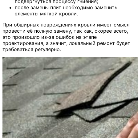
подвергнуться процессу гниения;
после замены плит необходимо заменить
элементы мягкой кровли.
При обширных повреждениях кровли имеет смысл
провести её полную замену, так как, скорее всего,
это произошло из-за ошибок на этапе
проектирования, а значит, локальный ремонт будет
требоваться регулярно.