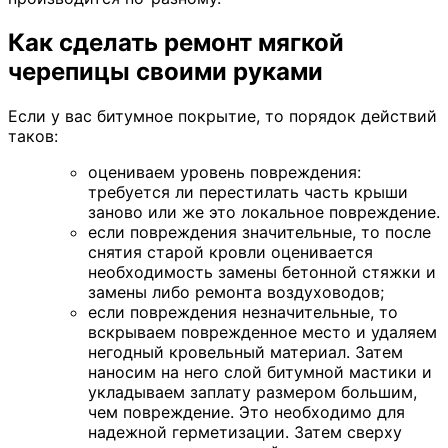
Как сделать ремонт мягкой
черепицы своими руками
Если у вас битумное покрытие, то порядок действий
таков:
оцениваем уровень повреждения:
требуется ли перестилать часть крыши
заново или же это локальное повреждение.
если повреждения значительные, то после
снятия старой кровли оценивается
необходимость замены бетонной стяжки и
замены либо ремонта воздуховодов;
если повреждения незначительные, то
вскрываем поврежденное место и удаляем
негодный кровельный материал. Затем
наносим на него слой битумной мастики и
укладываем заплату размером большим,
чем повреждение. Это необходимо для
надежной герметизации. Затем сверху