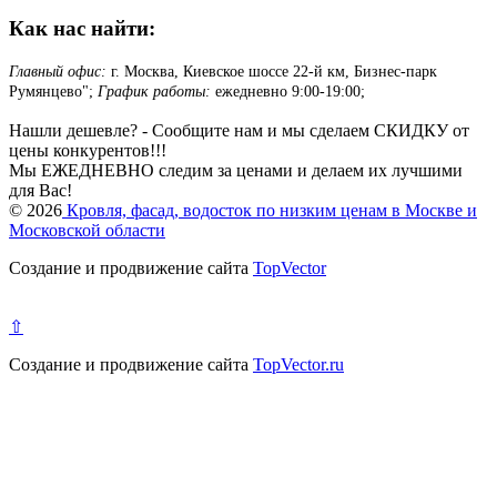
Как нас найти:
Главный офис:
г. Москва, Киевское шоссе 22-й км, Бизнес-парк
Румянцево";
График работы:
ежедневно 9:00-19:00;
Нашли дешевле? - Сообщите нам и мы сделаем СКИДКУ от
цены конкурентов!!!
Мы ЕЖЕДНЕВНО следим за ценами и делаем их лучшими
для Вас!
© 2026
Кровля, фасад, водосток по низким ценам в Москве и
Московской области
Создание и продвижение сайта
TopVector
⇧
Создание и продвижение сайта
TopVector.ru