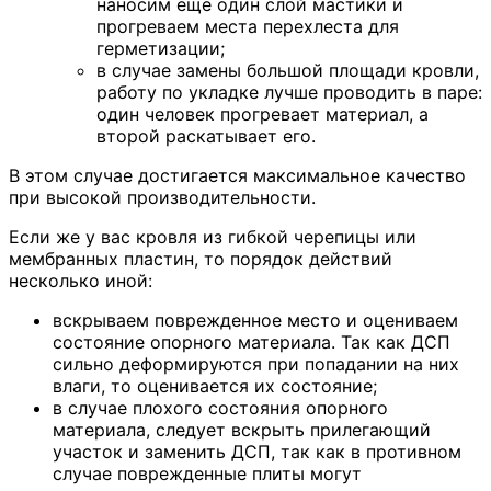
наносим еще один слой мастики и
прогреваем места перехлеста для
герметизации;
в случае замены большой площади кровли,
работу по укладке лучше проводить в паре:
один человек прогревает материал, а
второй раскатывает его.
В этом случае достигается максимальное качество
при высокой производительности.
Если же у вас кровля из гибкой черепицы или
мембранных пластин, то порядок действий
несколько иной:
вскрываем поврежденное место и оцениваем
состояние опорного материала. Так как ДСП
сильно деформируются при попадании на них
влаги, то оценивается их состояние;
в случае плохого состояния опорного
материала, следует вскрыть прилегающий
участок и заменить ДСП, так как в противном
случае поврежденные плиты могут