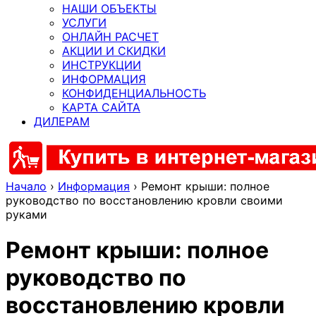
НАШИ ОБЪЕКТЫ
УСЛУГИ
ОНЛАЙН РАСЧЕТ
АКЦИИ И СКИДКИ
ИНСТРУКЦИИ
ИНФОРМАЦИЯ
КОНФИДЕНЦИАЛЬНОСТЬ
КАРТА САЙТА
ДИЛЕРАМ
Начало
›
Информация
›
Ремонт крыши: полное
руководство по восстановлению кровли своими
руками
Ремонт крыши: полное
руководство по
восстановлению кровли