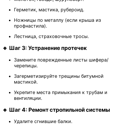
Герметик, мастика, рубероид.
Ножницы по металлу (если крыша из
профнастила).
Лестница, страховочные тросы.
🔹 Шаг 3: Устранение протечек
Замените поврежденные листы шифера/
черепицы.
Загерметизируйте трещины битумной
мастикой.
Укрепите места примыкания к трубам и
вентиляции.
🔹 Шаг 4: Ремонт стропильной системы
Удалите сгнившие балки.