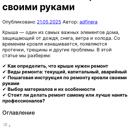
своими руками
Опубликовано
21.05.2025
Автор:
adfinera
Крыша — один из самых важных элементов дома,
защищающий от дождя, снега, ветра и холода. Со
временем кровля изнашивается, появляются
протечки, трещины и другие проблемы. В этой
статье мы разберем:
✔
Как определить, что крыше нужен ремонт
✔
Виды ремонта: текущий, капитальный, аварийный
✔
Пошаговая инструкция по ремонту кровли своими
руками
✔
Выбор материалов и их особенности
✔
Стоит ли делать ремонт самому или лучше нанять
профессионалов?
Оглавление