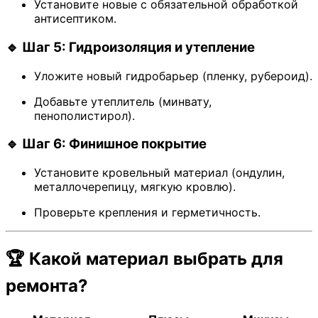
Установите новые с обязательной обработкой
антисептиком.
🔹 Шаг 5: Гидроизоляция и утепление
Уложите новый гидробарьер (пленку, рубероид).
Добавьте утеплитель (минвату,
пенополистирол).
🔹 Шаг 6: Финишное покрытие
Установите кровельный материал (ондулин,
металлочерепицу, мягкую кровлю).
Проверьте крепления и герметичность.
🏆 Какой материал выбрать для
ремонта?