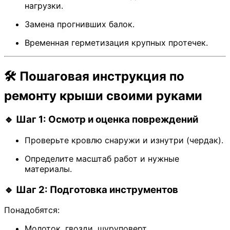
нагрузки.
Замена прогнивших балок.
Временная герметизация крупных протечек.
🛠 Пошаговая инструкция по
ремонту крыши своими руками
🔹 Шаг 1: Осмотр и оценка повреждений
Проверьте кровлю снаружи и изнутри (чердак).
Определите масштаб работ и нужные
материалы.
🔹 Шаг 2: Подготовка инструментов
Понадобятся:
Молоток, гвозди, шуруповерт.