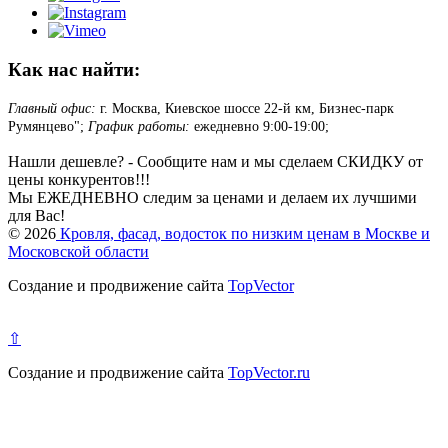
Как нас найти:
Главный офис:
г. Москва, Киевское шоссе 22-й км, Бизнес-парк
Румянцево";
График работы:
ежедневно 9:00-19:00;
Нашли дешевле? - Сообщите нам и мы сделаем СКИДКУ от
цены конкурентов!!!
Мы ЕЖЕДНЕВНО следим за ценами и делаем их лучшими
для Вас!
© 2026
Кровля, фасад, водосток по низким ценам в Москве и
Московской области
Создание и продвижение сайта
TopVector
⇧
Создание и продвижение сайта
TopVector.ru