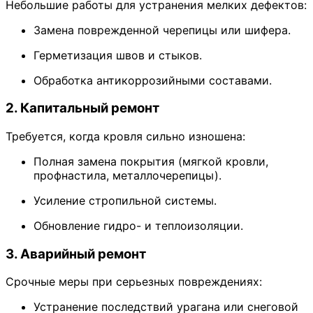
Небольшие работы для устранения мелких дефектов:
Замена поврежденной черепицы или шифера.
Герметизация швов и стыков.
Обработка антикоррозийными составами.
2. Капитальный ремонт
Требуется, когда кровля сильно изношена:
Полная замена покрытия (мягкой кровли,
профнастила, металлочерепицы).
Усиление стропильной системы.
Обновление гидро- и теплоизоляции.
3. Аварийный ремонт
Срочные меры при серьезных повреждениях:
Устранение последствий урагана или снеговой