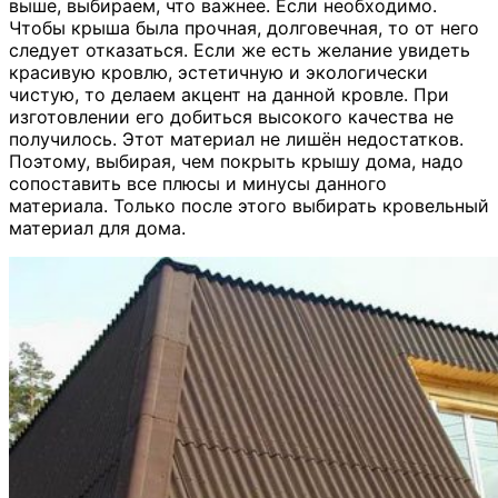
выше, выбираем, что важнее. Если необходимо.
Чтобы крыша была прочная, долговечная, то от него
следует отказаться. Если же есть желание увидеть
красивую кровлю, эстетичную и экологически
чистую, то делаем акцент на данной кровле. При
изготовлении его добиться высокого качества не
получилось. Этот материал не лишён недостатков.
Поэтому, выбирая, чем покрыть крышу дома, надо
сопоставить все плюсы и минусы данного
материала. Только после этого выбирать кровельный
материал для дома.