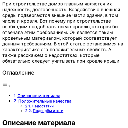
При строительстве домов главным является их
надёжность, долговечность. Воздействию внешней
среды подвергаются внешние части здания, в том
числе и кровля. Вот почему при строительстве
необходимо подобрать такую кровлю, которая бы
отвечала этим требованиям. Он является таким
кровельным материалом, который соответствует
данным требованиям. В этой статье остановимся на
характеристике его положительных свойств. А
также расскажем о недостатках, которые
обязательно следует учитывать при кровле крыши.
Оглавление
Описание материала
Положительные качества
Недостатки
Подведём итоги
Описание материала