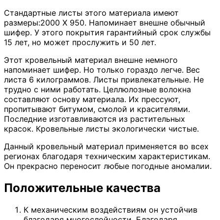
Стандартные листы этого материала имеют
размеры:2000 Х 950. Напоминает внешне обычный
шифер. У этого покрытия гарантийный срок службы
15 лет, но может прослужить и 50 лет.
Этот кровельный материал внешне немного
напоминает шифер. Но только гораздо легче. Вес
листа 6 килограммов. Листы привлекательные. Не
трудно с ними работать. Целлюлозные волокна
составляют основу материала. Их прессуют,
пропитывают битумом, смолой и красителями.
Последние изготавливаются из растительных
красок. Кровельные листы экологически чистые.
Данный кровельный материал применяется во всех
регионах благодаря техническим характеристикам.
Он прекрасно переносит любые погодные аномалии.
Положительные качества
К механическим воздействиям он устойчив
благодаря многослойности. Благодаря