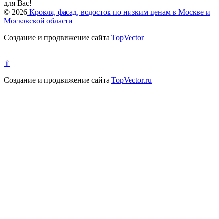
для Вас!
© 2026
Кровля, фасад, водосток по низким ценам в Москве и
Московской области
Создание и продвижение сайта
TopVector
⇧
Создание и продвижение сайта
TopVector.ru