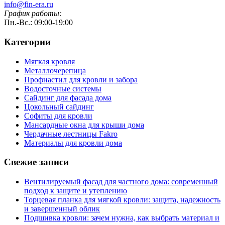
info@fin-era.ru
График работы:
Пн.-Вс.: 09:00-19:00
Категории
Мягкая кровля
Металлочерепица
Профнастил для кровли и забора
Водосточные системы
Сайдинг для фасада дома
Цокольный сайдинг
Софиты для кровли
Мансардные окна для крыши дома
Чердачные лестницы Fakro
Материалы для кровли дома
Свежие записи
Вентилируемый фасад для частного дома: современный
подход к защите и утеплению
Торцевая планка для мягкой кровли: защита, надежность
и завершенный облик
Подшивка кровли: зачем нужна, как выбрать материал и