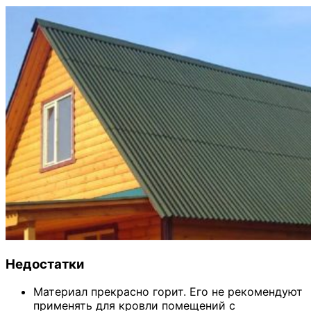
Недостатки
Материал прекрасно горит. Его не рекомендуют
применять для кровли помещений с