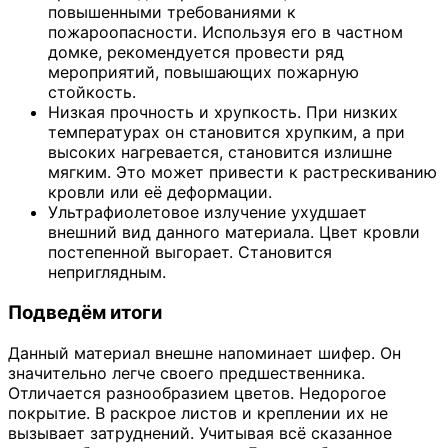
повышенными требованиями к
пожароопасности. Используя его в частном
домке, рекомендуется провести ряд
мероприятий, повышающих пожарную
стойкость.
Низкая прочность и хрупкость. При низких
температурах он становится хрупким, а при
высоких нагревается, становится излишне
мягким. Это может привести к растрескиванию
кровли или её деформации.
Ультрафиолетовое излучение ухудшает
внешний вид данного материала. Цвет кровли
постепенной выгорает. Становится
неприглядным.
Подведём итоги
Данный материал внешне напоминает шифер. Он
значительно легче своего предшественника.
Отличается разнообразием цветов. Недорогое
покрытие. В раскрое листов и креплении их не
вызывает затруднений. Учитывая всё сказанное