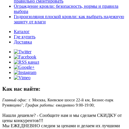
правильно смонтировать
Ограждение кровли: безопасность, нормы и правила
выбора
Гидроизоляция плоской кровли: как выбрать надежную
защиту от влаги
Каталог
Где купить
Доставка
Как нас найти:
Главный офис:
г. Москва, Киевское шоссе 22-й км, Бизнес-парк
Румянцево";
График работы:
ежедневно 9:00-19:00;
Нашли дешевле? - Сообщите нам и мы сделаем СКИДКУ от
цены конкурентов!!!
Мы ЕЖЕДНЕВНО следим за ценами и делаем их лучшими