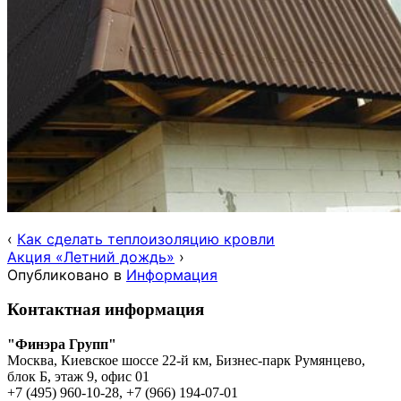
‹
Как сделать теплоизоляцию кровли
Акция «Летний дождь»
›
Опубликовано в
Информация
Контактная информация
"Финэра Групп"
Москва, Киевское шоссе 22-й км, Бизнес-парк Румянцево,
блок Б, этаж 9, офис 01
+7 (495) 960-10-28, +7 (966) 194-07-01