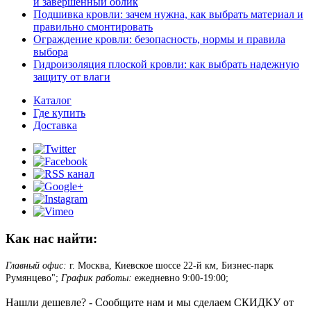
и завершенный облик
Подшивка кровли: зачем нужна, как выбрать материал и
правильно смонтировать
Ограждение кровли: безопасность, нормы и правила
выбора
Гидроизоляция плоской кровли: как выбрать надежную
защиту от влаги
Каталог
Где купить
Доставка
Как нас найти:
Главный офис:
г. Москва, Киевское шоссе 22-й км, Бизнес-парк
Румянцево";
График работы:
ежедневно 9:00-19:00;
Нашли дешевле? - Сообщите нам и мы сделаем СКИДКУ от