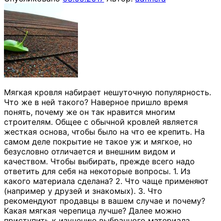
Мягкая кровля набирает нешуточную популярность.
Что же в ней такого? Наверное пришло время
понять, почему же он так нравится многим
строителям. Общее с обычной кровлей является
жесткая основа, чтобы было на что ее крепить. На
самом деле покрытие не такое уж и мягкое, но
безусловно отличается и внешним видом и
качеством. Чтобы выбирать, прежде всего надо
ответить для себя на некоторые вопросы. 1. Из
какого материала сделана? 2. Что чаще применяют
(например у друзей и знакомых). 3. Что
рекомендуют продавцы в вашем случае и почему?
Какая мягкая черепица лучше? Далее можно
приступить к изучению выбранного материала.