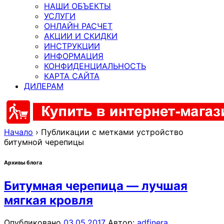
НАШИ ОБЪЕКТЫ
УСЛУГИ
ОНЛАЙН РАСЧЕТ
АКЦИИ И СКИДКИ
ИНСТРУКЦИИ
ИНФОРМАЦИЯ
КОНФИДЕНЦИАЛЬНОСТЬ
КАРТА САЙТА
ДИЛЕРАМ
Начало
›
Публикации с метками устройство
битумной черепицы
Архивы блога
Битумная черепица — лучшая
мягкая кровля
Опубликовано
03.05.2017
Автор:
adfinera