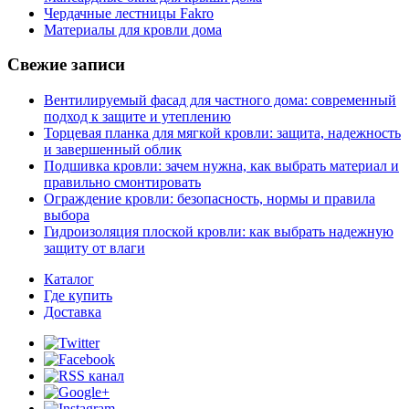
Чердачные лестницы Fakro
Материалы для кровли дома
Свежие записи
Вентилируемый фасад для частного дома: современный
подход к защите и утеплению
Торцевая планка для мягкой кровли: защита, надежность
и завершенный облик
Подшивка кровли: зачем нужна, как выбрать материал и
правильно смонтировать
Ограждение кровли: безопасность, нормы и правила
выбора
Гидроизоляция плоской кровли: как выбрать надежную
защиту от влаги
Каталог
Где купить
Доставка