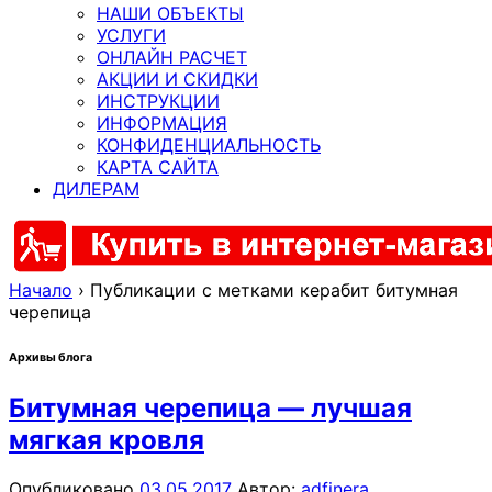
НАШИ ОБЪЕКТЫ
УСЛУГИ
ОНЛАЙН РАСЧЕТ
АКЦИИ И СКИДКИ
ИНСТРУКЦИИ
ИНФОРМАЦИЯ
КОНФИДЕНЦИАЛЬНОСТЬ
КАРТА САЙТА
ДИЛЕРАМ
Начало
›
Публикации с метками керабит битумная
черепица
Архивы блога
Битумная черепица — лучшая
мягкая кровля
Опубликовано
03.05.2017
Автор:
adfinera