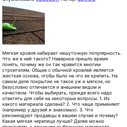
Мягкая кровля набирает нешуточную популярность.
Что же в ней такого? Наверное пришло время
понять, почему же он так нравится многим
строителям. Общее с обычной кровлей является
жесткая основа, чтобы было на что ее крепить. На
самом деле покрытие не такое уж и мягкое, но
безусловно отличается и внешним видом и
качеством. Чтобы выбирать, прежде всего надо
ответить для себя на некоторые вопросы. 1. Из
какого материала сделана? 2. Что чаще применяют
(например у друзей и знакомых). 3. Что
рекомендуют продавцы в вашем случае и почему?
Какая мягкая черепица лучше? Далее можно
приступить к изучению выбранного материала.