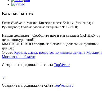
Как нас найти:
Главный офис:
г. Москва, Киевское шоссе 22-й км, Бизнес-парк
Румянцево";
График работы:
ежедневно 9:00-19:00;
Нашли дешевле? - Сообщите нам и мы сделаем СКИДКУ от
цены конкурентов!!!
Мы ЕЖЕДНЕВНО следим за ценами и делаем их лучшими
для Вас!
© 2026
Кровля, фасад, водосток по низким ценам в Москве и
Московской области
Создание и продвижение сайта
TopVector
⇧
Создание и продвижение сайта
TopVector.ru