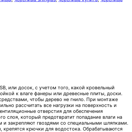
B, или досок, с учетом того, какой кровельный
ойкой к влаге фанеры или древесные плиты, доски.
редствами, чтобы дерево не гнило. При монтаже
ильно рассчитать все нагрузки на поверхность и
ентиляционные отверстия для обеспечения
о слоя, который предотвратит попадание влаги на
м и закрепляют гвоздями со специальными шляпками.
, крепятся крючки для водостока. Обрабатываются