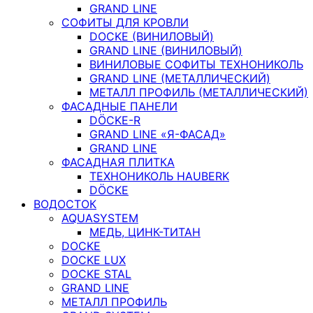
GRAND LINE
СОФИТЫ ДЛЯ КРОВЛИ
DOCKE (ВИНИЛОВЫЙ)
GRAND LINE (ВИНИЛОВЫЙ)
ВИНИЛОВЫЕ СОФИТЫ ТЕХНОНИКОЛЬ
GRAND LINE (МЕТАЛЛИЧЕСКИЙ)
МЕТАЛЛ ПРОФИЛЬ (МЕТАЛЛИЧЕСКИЙ)
ФАСАДНЫЕ ПАНЕЛИ
DÖCKE-R
GRAND LINE «Я-ФАСАД»
GRAND LINE
ФАСАДНАЯ ПЛИТКА
ТЕХНОНИКОЛЬ HAUBERK
DÖCKE
ВОДОСТОК
AQUASYSTEM
МЕДЬ, ЦИНК-ТИТАН
DOCKE
DOCKE LUX
DOCKE STAL
GRAND LINE
МЕТАЛЛ ПРОФИЛЬ