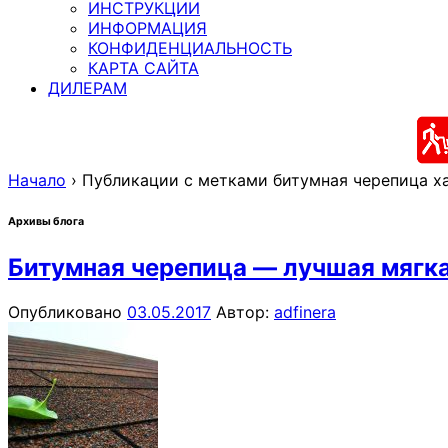
ИНСТРУКЦИИ
ИНФОРМАЦИЯ
КОНФИДЕНЦИАЛЬНОСТЬ
КАРТА САЙТА
ДИЛЕРАМ
Начало
›
Публикации с метками битумная черепица х
Архивы блога
Битумная черепица — лучшая мягк
Опубликовано
03.05.2017
Автор:
adfinera