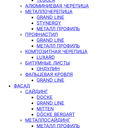
АЛЮМИНИЕВАЯ ЧЕРЕПИЦА
МЕТАЛЛОЧЕРЕПИЦА
GRAND LINE
STYNERGY
МЕТАЛЛ ПРОФИЛЬ
ПРОФНАСТИЛ
GRAND LINE
МЕТАЛЛ ПРОФИЛЬ
КОМПОЗИТНАЯ ЧЕРЕПИЦА
LUXARD
БИТУМНЫЕ ЛИСТЫ
ОНДУЛИН
ФАЛЬЦЕВАЯ КРОВЛЯ
GRAND LINE
ФАСАД
САЙДИНГ
DOCKE
GRAND LINE
MITTEN
DÖCKE BERGART
МЕТАЛЛОСАЙДИНГ
МЕТАЛЛ ПРОФИЛЬ