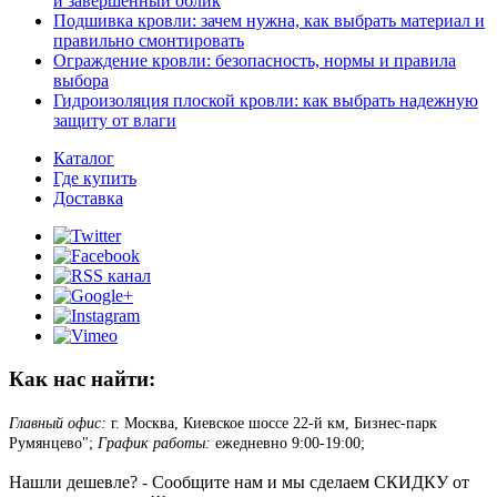
и завершенный облик
Подшивка кровли: зачем нужна, как выбрать материал и
правильно смонтировать
Ограждение кровли: безопасность, нормы и правила
выбора
Гидроизоляция плоской кровли: как выбрать надежную
защиту от влаги
Каталог
Где купить
Доставка
Как нас найти:
Главный офис:
г. Москва, Киевское шоссе 22-й км, Бизнес-парк
Румянцево";
График работы:
ежедневно 9:00-19:00;
Нашли дешевле? - Сообщите нам и мы сделаем СКИДКУ от