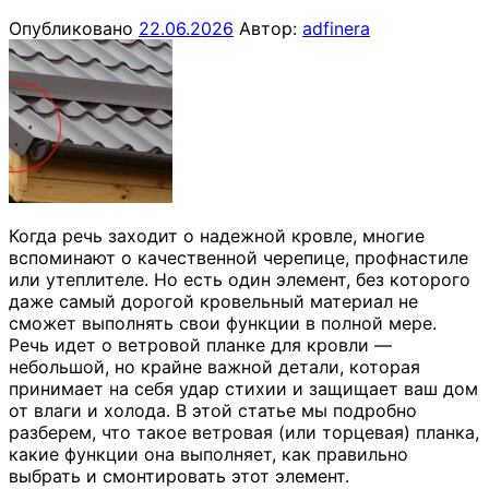
Опубликовано
22.06.2026
Автор:
adfinera
Когда речь заходит о надежной кровле, многие
вспоминают о качественной черепице, профнастиле
или утеплителе. Но есть один элемент, без которого
даже самый дорогой кровельный материал не
сможет выполнять свои функции в полной мере.
Речь идет о ветровой планке для кровли —
небольшой, но крайне важной детали, которая
принимает на себя удар стихии и защищает ваш дом
от влаги и холода. В этой статье мы подробно
разберем, что такое ветровая (или торцевая) планка,
какие функции она выполняет, как правильно
выбрать и смонтировать этот элемент.