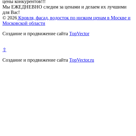
цены конкурентов!!!
Мы ЕЖЕДНЕВНО следим за ценами и делаем их лучшими
для Вас!
© 2026
Кровля, фасад, водосток по низким ценам в Москве и
Московской области
Создание и продвижение сайта
TopVector
⇧
Создание и продвижение сайта
TopVector.ru