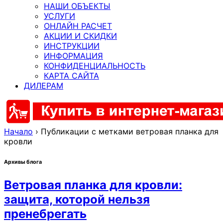
НАШИ ОБЪЕКТЫ
УСЛУГИ
ОНЛАЙН РАСЧЕТ
АКЦИИ И СКИДКИ
ИНСТРУКЦИИ
ИНФОРМАЦИЯ
КОНФИДЕНЦИАЛЬНОСТЬ
КАРТА САЙТА
ДИЛЕРАМ
Начало
›
Публикации с метками ветровая планка для
кровли
Архивы блога
Ветровая планка для кровли:
защита, которой нельзя
пренебрегать