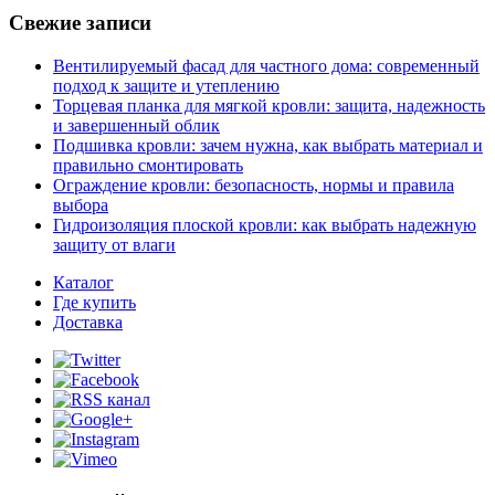
Свежие записи
Вентилируемый фасад для частного дома: современный
подход к защите и утеплению
Торцевая планка для мягкой кровли: защита, надежность
и завершенный облик
Подшивка кровли: зачем нужна, как выбрать материал и
правильно смонтировать
Ограждение кровли: безопасность, нормы и правила
выбора
Гидроизоляция плоской кровли: как выбрать надежную
защиту от влаги
Каталог
Где купить
Доставка