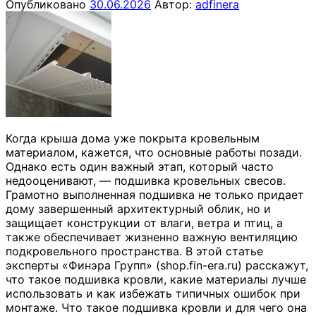
Опубликовано
30.06.2026
Автор:
adfinera
Когда крыша дома уже покрыта кровельным
материалом, кажется, что основные работы позади.
Однако есть один важный этап, который часто
недооценивают, — подшивка кровельных свесов.
Грамотно выполненная подшивка не только придает
дому завершенный архитектурный облик, но и
защищает конструкции от влаги, ветра и птиц, а
также обеспечивает жизненно важную вентиляцию
подкровельного пространства. В этой статье
эксперты «Финэра Групп» (shop.fin-era.ru) расскажут,
что такое подшивка кровли, какие материалы лучше
использовать и как избежать типичных ошибок при
монтаже. Что такое подшивка кровли и для чего она