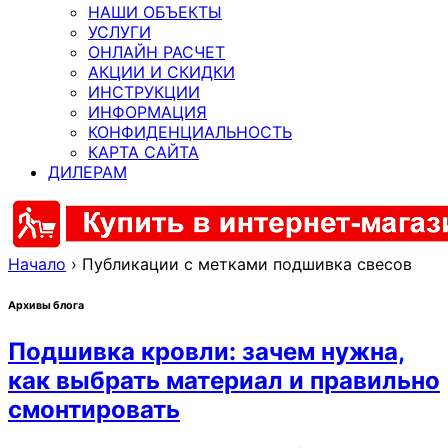
НАШИ ОБЪЕКТЫ
УСЛУГИ
ОНЛАЙН РАСЧЕТ
АКЦИИ И СКИДКИ
ИНСТРУКЦИИ
ИНФОРМАЦИЯ
КОНФИДЕНЦИАЛЬНОСТЬ
КАРТА САЙТА
ДИЛЕРАМ
Начало
›
Публикации с метками подшивка свесов
Архивы блога
Подшивка кровли: зачем нужна,
как выбрать материал и правильно
смонтировать