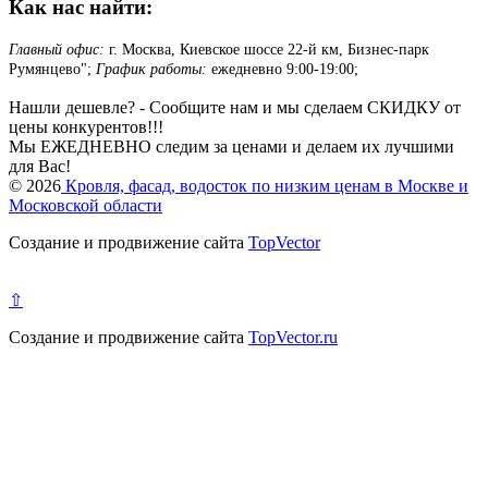
Как нас найти:
Главный офис:
г. Москва, Киевское шоссе 22-й км, Бизнес-парк
Румянцево";
График работы:
ежедневно 9:00-19:00;
Нашли дешевле? - Сообщите нам и мы сделаем СКИДКУ от
цены конкурентов!!!
Мы ЕЖЕДНЕВНО следим за ценами и делаем их лучшими
для Вас!
© 2026
Кровля, фасад, водосток по низким ценам в Москве и
Московской области
Создание и продвижение сайта
TopVector
⇧
Создание и продвижение сайта
TopVector.ru