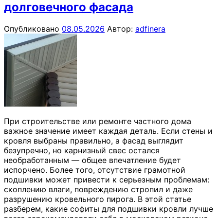
долговечного фасада
Опубликовано
08.05.2026
Автор:
adfinera
При строительстве или ремонте частного дома
важное значение имеет каждая деталь. Если стены и
кровля выбраны правильно, а фасад выглядит
безупречно, но карнизный свес остался
необработанным — общее впечатление будет
испорчено. Более того, отсутствие грамотной
подшивки может привести к серьезным проблемам:
скоплению влаги, повреждению стропил и даже
разрушению кровельного пирога. В этой статье
разберем, какие софиты для подшивки кровли лучше