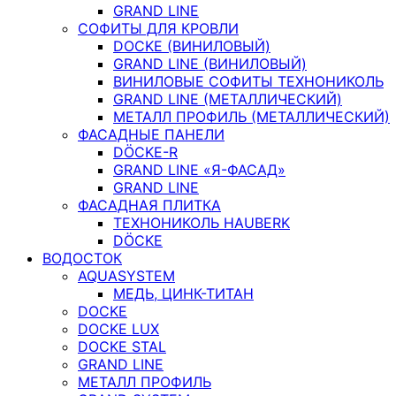
GRAND LINE
СОФИТЫ ДЛЯ КРОВЛИ
DOCKE (ВИНИЛОВЫЙ)
GRAND LINE (ВИНИЛОВЫЙ)
ВИНИЛОВЫЕ СОФИТЫ ТЕХНОНИКОЛЬ
GRAND LINE (МЕТАЛЛИЧЕСКИЙ)
МЕТАЛЛ ПРОФИЛЬ (МЕТАЛЛИЧЕСКИЙ)
ФАСАДНЫЕ ПАНЕЛИ
DÖCKE-R
GRAND LINE «Я-ФАСАД»
GRAND LINE
ФАСАДНАЯ ПЛИТКА
ТЕХНОНИКОЛЬ HAUBERK
DÖCKE
ВОДОСТОК
AQUASYSTEM
МЕДЬ, ЦИНК-ТИТАН
DOCKE
DOCKE LUX
DOCKE STAL
GRAND LINE
МЕТАЛЛ ПРОФИЛЬ