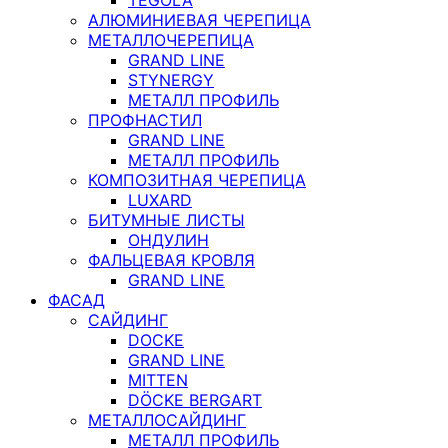
АЛЮМИНИЕВАЯ ЧЕРЕПИЦА
МЕТАЛЛОЧЕРЕПИЦА
GRAND LINE
STYNERGY
МЕТАЛЛ ПРОФИЛЬ
ПРОФНАСТИЛ
GRAND LINE
МЕТАЛЛ ПРОФИЛЬ
КОМПОЗИТНАЯ ЧЕРЕПИЦА
LUXARD
БИТУМНЫЕ ЛИСТЫ
ОНДУЛИН
ФАЛЬЦЕВАЯ КРОВЛЯ
GRAND LINE
ФАСАД
САЙДИНГ
DOCKE
GRAND LINE
MITTEN
DÖCKE BERGART
МЕТАЛЛОСАЙДИНГ
МЕТАЛЛ ПРОФИЛЬ