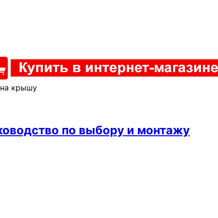
 на крышу
ководство по выбору и монтажу