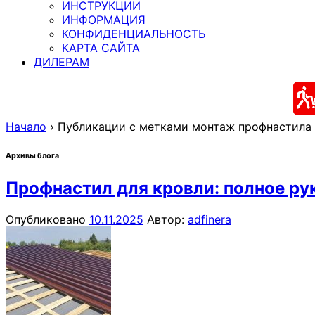
ИНСТРУКЦИИ
ИНФОРМАЦИЯ
КОНФИДЕНЦИАЛЬНОСТЬ
КАРТА САЙТА
ДИЛЕРАМ
Начало
›
Публикации с метками монтаж профнастила
Архивы блога
Профнастил для кровли: полное ру
Опубликовано
10.11.2025
Автор:
adfinera