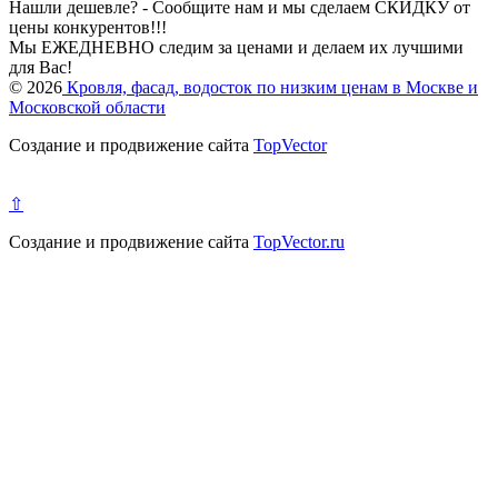
Нашли дешевле? - Сообщите нам и мы сделаем СКИДКУ от
цены конкурентов!!!
Мы ЕЖЕДНЕВНО следим за ценами и делаем их лучшими
для Вас!
© 2026
Кровля, фасад, водосток по низким ценам в Москве и
Московской области
Создание и продвижение сайта
TopVector
⇧
Создание и продвижение сайта
TopVector.ru