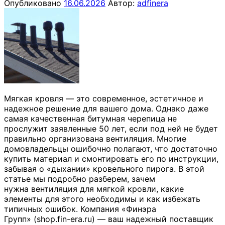
Опубликовано
16.06.2026
Автор:
adfinera
Мягкая кровля — это современное, эстетичное и
надежное решение для вашего дома. Однако даже
самая качественная битумная черепица не
прослужит заявленные 50 лет, если под ней не будет
правильно организована вентиляция. Многие
домовладельцы ошибочно полагают, что достаточно
купить материал и смонтировать его по инструкции,
забывая о «дыхании» кровельного пирога. В этой
статье мы подробно разберем, зачем
нужна вентиляция для мягкой кровли, какие
элементы для этого необходимы и как избежать
типичных ошибок. Компания «Финэра
Групп» (shop.fin-era.ru) — ваш надежный поставщик