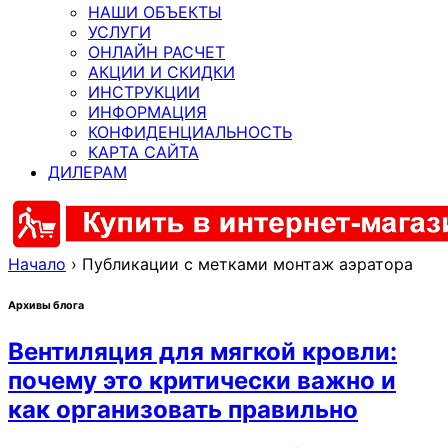
НАШИ ОБЪЕКТЫ
УСЛУГИ
ОНЛАЙН РАСЧЕТ
АКЦИИ И СКИДКИ
ИНСТРУКЦИИ
ИНФОРМАЦИЯ
КОНФИДЕНЦИАЛЬНОСТЬ
КАРТА САЙТА
ДИЛЕРАМ
Начало
›
Публикации с метками монтаж аэратора
Архивы блога
Вентиляция для мягкой кровли:
почему это критически важно и
как организовать правильно