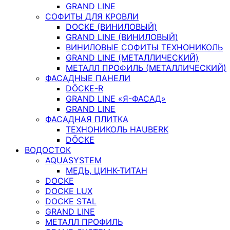
GRAND LINE
СОФИТЫ ДЛЯ КРОВЛИ
DOCKE (ВИНИЛОВЫЙ)
GRAND LINE (ВИНИЛОВЫЙ)
ВИНИЛОВЫЕ СОФИТЫ ТЕХНОНИКОЛЬ
GRAND LINE (МЕТАЛЛИЧЕСКИЙ)
МЕТАЛЛ ПРОФИЛЬ (МЕТАЛЛИЧЕСКИЙ)
ФАСАДНЫЕ ПАНЕЛИ
DÖCKE-R
GRAND LINE «Я-ФАСАД»
GRAND LINE
ФАСАДНАЯ ПЛИТКА
ТЕХНОНИКОЛЬ HAUBERK
DÖCKE
ВОДОСТОК
AQUASYSTEM
МЕДЬ, ЦИНК-ТИТАН
DOCKE
DOCKE LUX
DOCKE STAL
GRAND LINE
МЕТАЛЛ ПРОФИЛЬ