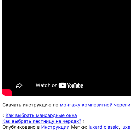
Скачать инструкцию по
монтажу композитной черепи
‹
Как выбрать мансардные окна
Как выбрать лестницу на чердак?
›
Опубликовано в
Инструкции
Метки:
luxard classic
,
lux