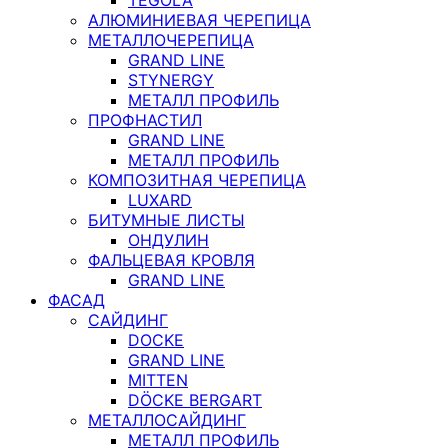
АЛЮМИНИЕВАЯ ЧЕРЕПИЦА
МЕТАЛЛОЧЕРЕПИЦА
GRAND LINE
STYNERGY
МЕТАЛЛ ПРОФИЛЬ
ПРОФНАСТИЛ
GRAND LINE
МЕТАЛЛ ПРОФИЛЬ
КОМПОЗИТНАЯ ЧЕРЕПИЦА
LUXARD
БИТУМНЫЕ ЛИСТЫ
ОНДУЛИН
ФАЛЬЦЕВАЯ КРОВЛЯ
GRAND LINE
ФАСАД
САЙДИНГ
DOCKE
GRAND LINE
MITTEN
DÖCKE BERGART
МЕТАЛЛОСАЙДИНГ
МЕТАЛЛ ПРОФИЛЬ