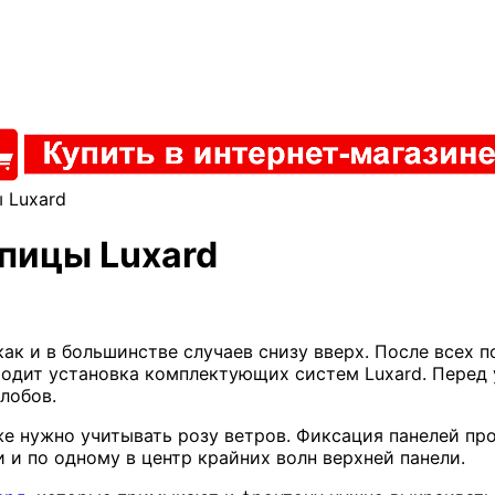
 Luxard
пицы Luxard
к и в большинстве случаев снизу вверх. После всех п
одит установка комплектующих систем Luxard. Перед 
лобов.
е нужно учитывать розу ветров. Фиксация панелей пр
и по одному в центр крайних волн верхней панели.