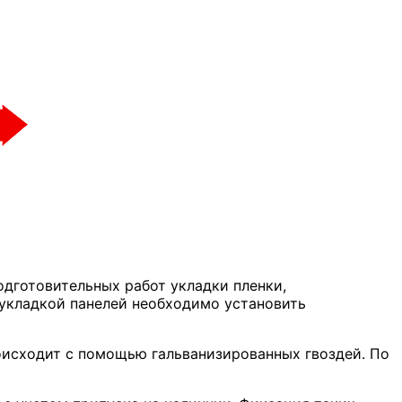
одготовительных работ укладки пленки,
укладкой панелей необходимо установить
оисходит с помощью гальванизированных гвоздей. По