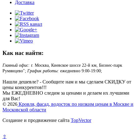
Доставка
Как нас найти:
Главный офис:
г. Москва, Киевское шоссе 22-й км, Бизнес-парк
Румянцево";
График работы:
ежедневно 9:00-19:00;
Нашли дешевле? - Сообщите нам и мы сделаем СКИДКУ от
цены конкурентов!!!
Мы ЕЖЕДНЕВНО следим за ценами и делаем их лучшими
для Вас!
© 2026
Кровля, фасад, водосток по низким ценам в Москве и
Московской области
Создание и продвижение сайта
TopVector
⇧