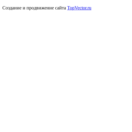
Создание и продвижение сайта
TopVector.ru