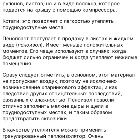
рулонов, листов, но и в виде волокна, которое
подается на крышу с помощью компрессора.
Кстати, это позволяет с легкостью утеплять
труднодоступные места.
Пенопласт поступает в продажу в листах и жидком
виде (
пеноизол
). Имеет меньше положительных
моментов. Его чаще используют в случаях, когда
бюджет сильно ограничен и когда утепляют нежилые
помещения.
Сразу следует отметить, в основном, этот материал
не пропускает воздух, поэтому не исключено
возникновение «парникового эффекта», и как
следствие других отрицательных последствий,
связанных с влажностью. Пеноизол позволит
отлично заполнить мелкие дыры и щели в
труднодоступных местах, и таким образом
предотвратить сквозняки.
В качестве утеплителя можно применить
гранулированный теплоизолятор. Очень