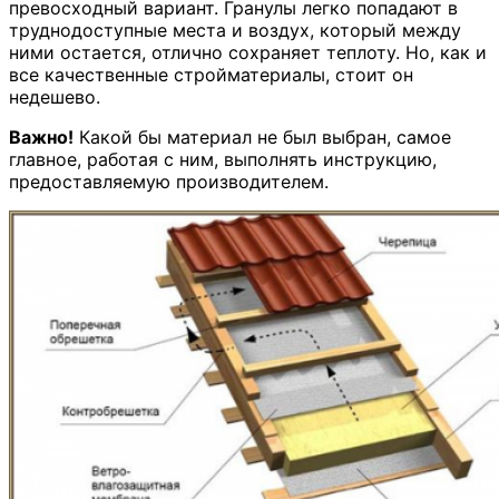
превосходный вариант. Гранулы легко попадают в
труднодоступные места и воздух, который между
ними остается, отлично сохраняет теплоту. Но, как и
все качественные стройматериалы, стоит он
недешево.
Важно!
Какой бы материал не был выбран, самое
главное, работая с ним, выполнять инструкцию,
предоставляемую производителем.