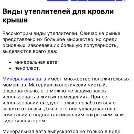
Виды утеплителей для кровли
крыши
Рассмотрим виды утеплителей. Сейчас на рынке
представлено их большое множество, но среди
основных, завоевавших большую популярность,
выделяются всего два:
минеральная вата;
пенопласт.
Минеральная вата
имеет множество положительных
моментов. Материал экологически чистый,
следовательно, его можно не задумываясь
использовать в жилых помещениях. При ее
использовании следует только позаботиться о
защите от влаги. Для этого она укладывается в
сочетании с водоотталкивающим покрытием, или
гидроизолятором.
Минеральная вата выпускается не только в виде