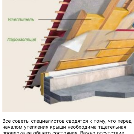
Все советы специалистов сводятся к тому, что перед
началом утепления крыши необходима тщательная
проверка ее общего состояния. Важно отсутствие