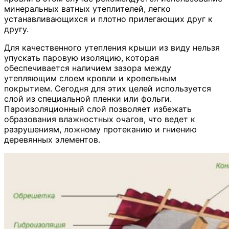
минеральных ватных утеплителей, легко
устанавливающихся и плотно прилегающих друг к
другу.
Для качественного утепления крыши из виду нельзя
упускать паровую изоляцию, которая
обеспечивается наличием зазора между
утепляющим слоем кровли и кровельным
покрытием. Сегодня для этих целей используется
слой из специальной пленки или фольги.
Пароизоляционный слой позволяет избежать
образования влажностных очагов, что ведет к
разрушениям, ложному протеканию и гниению
деревянных элементов.