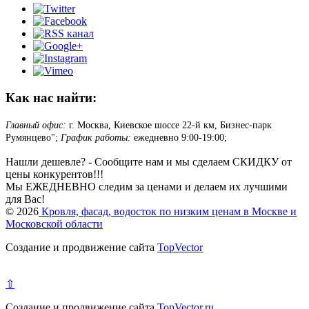
Как нас найти:
Главный офис:
г. Москва, Киевское шоссе 22-й км, Бизнес-парк
Румянцево";
График работы:
ежедневно 9:00-19:00;
Нашли дешевле? - Сообщите нам и мы сделаем СКИДКУ от
цены конкурентов!!!
Мы ЕЖЕДНЕВНО следим за ценами и делаем их лучшими
для Вас!
© 2026
Кровля, фасад, водосток по низким ценам в Москве и
Московской области
Создание и продвижение сайта
TopVector
⇧
Создание и продвижение сайта
TopVector.ru