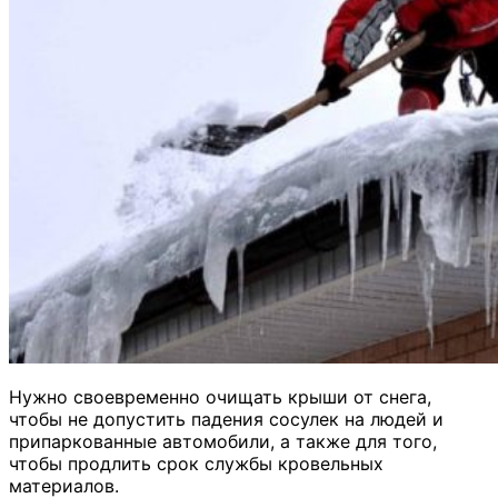
Нужно своевременно очищать крыши от снега,
чтобы не допустить падения сосулек на людей и
припаркованные автомобили, а также для того,
чтобы продлить срок службы кровельных
материалов.