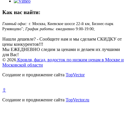
Как нас найти:
Главный офис:
г. Москва, Киевское шоссе 22-й км, Бизнес-парк
Румянцево";
График работы:
ежедневно 9:00-19:00;
Нашли дешевле? - Сообщите нам и мы сделаем СКИДКУ от
цены конкурентов!!!
Мы ЕЖЕДНЕВНО следим за ценами и делаем их лучшими
для Вас!
© 2026
Кровля, фасад, водосток по низким ценам в Москве и
Московской области
Создание и продвижение сайта
TopVector
⇧
Создание и продвижение сайта
TopVector.ru