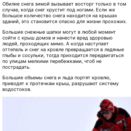
Обилие снега зимой вызывает восторг только в том
случае, когда снег хрустит под ногами. Если же
большое количество снега находится на крышах
зданий, это становится опасно для жизни прохожих.
Большие снежные шапки могут в любой момент
сойти с крыш домов и нанести вред здоровью
людей, проходящих мимо. А когда наступает
оттепель и снег на кровле превращается в ледяные
глыбы и сосульки, тогда приходится передвигаться
по улицам мелкими перебежками, чтоб не
пострадать.
Большие объемы снега и льда портят кровлю,
приводят к протечкам крыш, разрушают систему
водостоков.