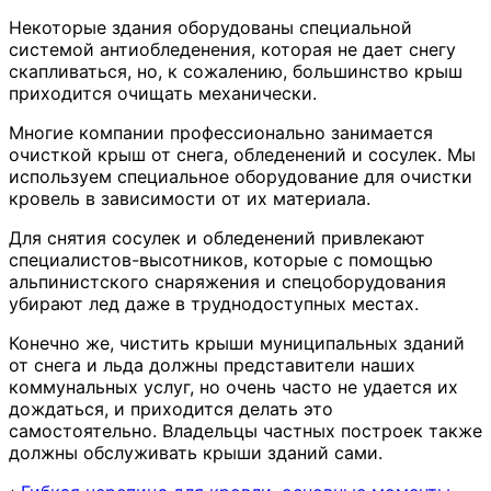
Некоторые здания оборудованы специальной
системой антиобледенения, которая не дает снегу
скапливаться, но, к сожалению, большинство крыш
приходится очищать механически.
Многие компании профессионально занимается
очисткой крыш от снега, обледенений и сосулек. Мы
используем специальное оборудование для очистки
кровель в зависимости от их материала.
Для снятия сосулек и обледенений привлекают
специалистов-высотников, которые с помощью
альпинистского снаряжения и спецоборудования
убирают лед даже в труднодоступных местах.
Конечно же, чистить крыши муниципальных зданий
от снега и льда должны представители наших
коммунальных услуг, но очень часто не удается их
дождаться, и приходится делать это
самостоятельно. Владельцы частных построек также
должны обслуживать крыши зданий сами.