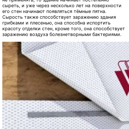
сыреть, и уже через несколько лет на поверхности
его стен начинают появляться тёмные пятна.
Сырость также способствует заражению здания
грибками и плесенью, она способна испортить
красоту отделки стен, кроме того, она способствует
заражению воздуха болезнетворными бактериями.