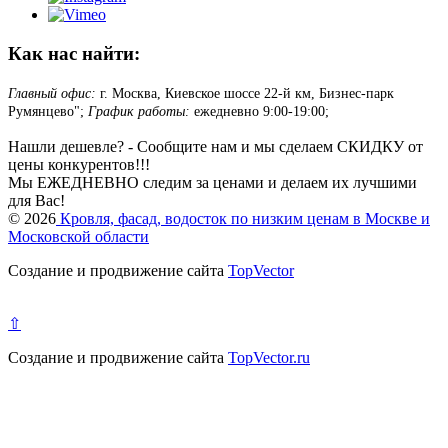
Как нас найти:
Главный офис:
г. Москва, Киевское шоссе 22-й км, Бизнес-парк
Румянцево";
График работы:
ежедневно 9:00-19:00;
Нашли дешевле? - Сообщите нам и мы сделаем СКИДКУ от
цены конкурентов!!!
Мы ЕЖЕДНЕВНО следим за ценами и делаем их лучшими
для Вас!
© 2026
Кровля, фасад, водосток по низким ценам в Москве и
Московской области
Создание и продвижение сайта
TopVector
⇧
Создание и продвижение сайта
TopVector.ru