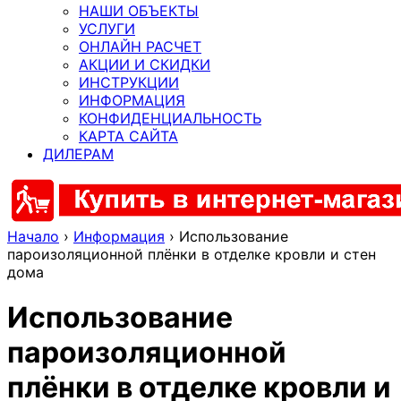
НАШИ ОБЪЕКТЫ
УСЛУГИ
ОНЛАЙН РАСЧЕТ
АКЦИИ И СКИДКИ
ИНСТРУКЦИИ
ИНФОРМАЦИЯ
КОНФИДЕНЦИАЛЬНОСТЬ
КАРТА САЙТА
ДИЛЕРАМ
Начало
›
Информация
›
Использование
пароизоляционной плёнки в отделке кровли и стен
дома
Использование
пароизоляционной
плёнки в отделке кровли и