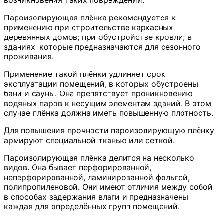
Пароизолирующая плёнка рекомендуется к
применению при строительстве каркасных
деревянных домов; при обустройстве кровли; в
зданиях, которые предназначаются для сезонного
проживания.
Применение такой плёнки удлиняет срок
эксплуатации помещений, в которых обустроены
бани и сауны. Она препятствует проникновению
водяных паров к несущим элементам зданий. В этом
случае плёнка должна иметь повышенную плотность.
Для повышения прочности пароизолирующую плёнку
армируют специальной тканью или сеткой.
Пароизолирующая плёнка делится на несколько
видов. Она бывает перфорированной,
неперфорированной, ламинированной фольгой,
полипропиленовой. Они имеют отличия между собой
в способах задержания влаги и предназначены
каждая для определённых групп помещений.