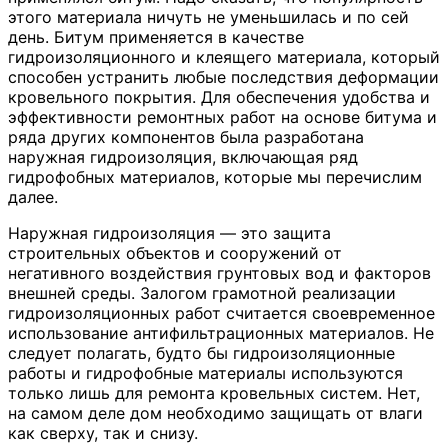
этого материала ничуть не уменьшилась и по сей
день. Битум применяется в качестве
гидроизоляционного и клеящего материала, который
способен устранить любые последствия деформации
кровельного покрытия. Для обеспечения удобства и
эффективности ремонтных работ на основе битума и
ряда других компонентов была разработана
наружная гидроизоляция, включающая ряд
гидрофобных материалов, которые мы перечислим
далее.
Наружная гидроизоляция — это защита
строительных объектов и сооружений от
негативного воздействия грунтовых вод и факторов
внешней среды. Залогом грамотной реализации
гидроизоляционных работ считается своевременное
использование антифильтрационных материалов. Не
следует полагать, будто бы гидроизоляционные
работы и гидрофобные материалы используются
только лишь для ремонта кровельных систем. Нет,
на самом деле дом необходимо защищать от влаги
как сверху, так и снизу.