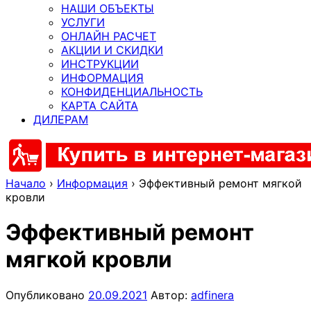
НАШИ ОБЪЕКТЫ
УСЛУГИ
ОНЛАЙН РАСЧЕТ
АКЦИИ И СКИДКИ
ИНСТРУКЦИИ
ИНФОРМАЦИЯ
КОНФИДЕНЦИАЛЬНОСТЬ
КАРТА САЙТА
ДИЛЕРАМ
Начало
›
Информация
›
Эффективный ремонт мягкой
кровли
Эффективный ремонт
мягкой кровли
Опубликовано
20.09.2021
Автор:
adfinera