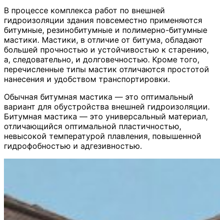
В процессе комплекса работ по внешней
гидроизоляции здания повсеместно применяются
битумные, резинобитумные и полимерно-битумные
мастики. Мастики, в отличие от битума, обладают
большей прочностью и устойчивостью к старению,
а, следовательно, и долговечностью. Кроме того,
перечисленные типы мастик отличаются простотой
нанесения и удобством транспортировки.
Обычная битумная мастика — это оптимальный
вариант для обустройства внешней гидроизоляции.
Битумная мастика — это универсальный материал,
отличающийся оптимальной пластичностью,
невысокой температурой плавления, повышенной
гидрофобностью и адгезивностью.