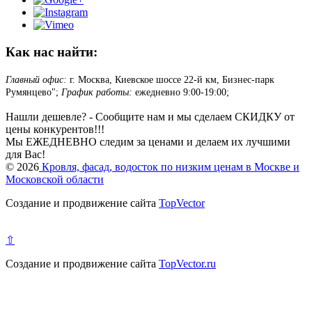
Как нас найти:
Главный офис:
г. Москва, Киевское шоссе 22-й км, Бизнес-парк
Румянцево";
График работы:
ежедневно 9:00-19:00;
Нашли дешевле? - Сообщите нам и мы сделаем СКИДКУ от
цены конкурентов!!!
Мы ЕЖЕДНЕВНО следим за ценами и делаем их лучшими
для Вас!
© 2026
Кровля, фасад, водосток по низким ценам в Москве и
Московской области
Создание и продвижение сайта
TopVector
⇧
Создание и продвижение сайта
TopVector.ru