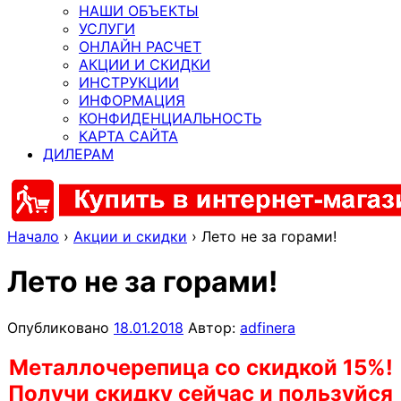
НАШИ ОБЪЕКТЫ
УСЛУГИ
ОНЛАЙН РАСЧЕТ
АКЦИИ И СКИДКИ
ИНСТРУКЦИИ
ИНФОРМАЦИЯ
КОНФИДЕНЦИАЛЬНОСТЬ
КАРТА САЙТА
ДИЛЕРАМ
Начало
›
Акции и скидки
›
Лето не за горами!
Лето не за горами!
Опубликовано
18.01.2018
Автор:
adfinera
Металлочерепица со скидкой 15%!
Получи скидку сейчас и пользуйся