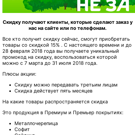
Скидку получают клиенты, которые сделают заказ у
нас на сайте или по телефонам.
Все кто получит скидку сейчас, смогут приобретать
товары со скидкой 15% . С настоящего времени и до
28 февраля 2018 года вы получаете уникальный
промокод на скидку, воспользоваться которой
можно с 7 марта до 31 июля 2018 года.
Плюсы акции:
Скидку можно передавать третьим лицам
Скидка действует пять месяцев
На какие товары распространяется скидка
Это продукция в Премиум и Премьер покрытиях:
Металлочерепица
Софит