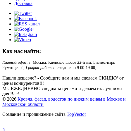
Доставка
Как нас найти:
Главный офис:
г. Москва, Киевское шоссе 22-й км, Бизнес-парк
Румянцево";
График работы:
ежедневно 9:00-19:00;
Нашли дешевле? - Сообщите нам и мы сделаем СКИДКУ от
цены конкурентов!!!
Мы ЕЖЕДНЕВНО следим за ценами и делаем их лучшими
для Вас!
© 2026
Кровля, фасад, водосток по низким ценам в Москве и
Московской области
Создание и продвижение сайта
TopVector
⇧