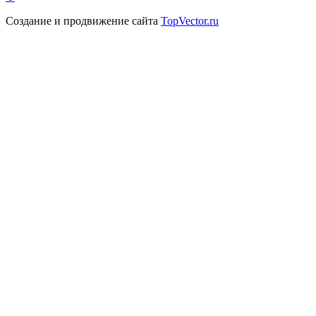
Создание и продвижение сайта
TopVector.ru