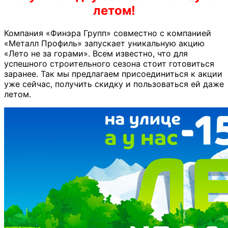
летом!
Компания «Финэра Групп» совместно с компанией
«Металл Профиль» запускает уникальную акцию
«Лето не за горами». Всем известно, что для
успешного строительного сезона стоит готовиться
заранее. Так мы предлагаем присоединиться к акции
уже сейчас, получить скидку и пользоваться ей даже
летом.